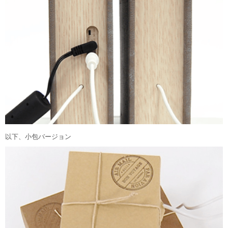
以下、小包バージョン