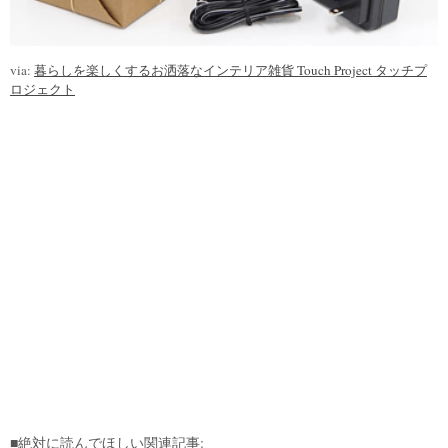
via:
暮らしを楽しくするお洒落なインテリア雑貨 Touch Project タッチプ
ロジェクト
■絶対に読んでほしい関連記事: