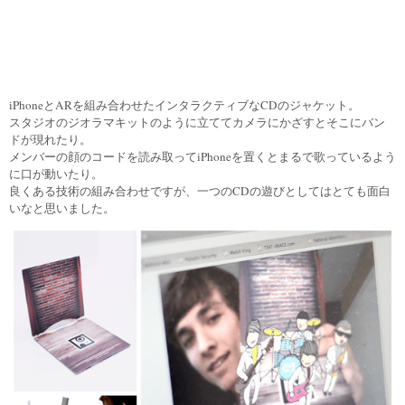
iPhoneとARを組み合わせたインタラクティブなCDのジャケット。
スタジオのジオラマキットのように立ててカメラにかざすとそこにバン
ドが現れたり。
メンバーの顔のコードを読み取ってiPhoneを置くとまるで歌っているよう
に口が動いたり。
良くある技術の組み合わせですが、一つのCDの遊びとしてはとても面白
いなと思いました。