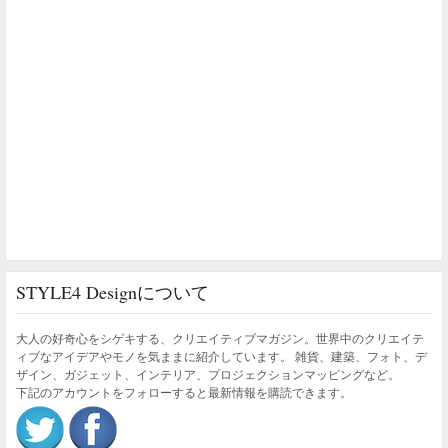
STYLE4 Designについて
大人の好奇心をシゲキする、クリエイティブマガジン。世界中のクリエイテ
ィブなアイデアやモノを気ままに紹介しています。 雑貨、建築、フォト、デ
ザイン、ガジェット、インテリア、プロジェクションマッピングなど。
下記のアカウントをフォローすると最新情報を購読できます。