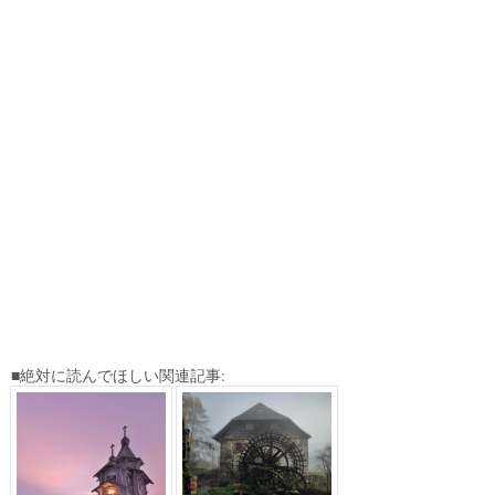
■絶対に読んでほしい関連記事: