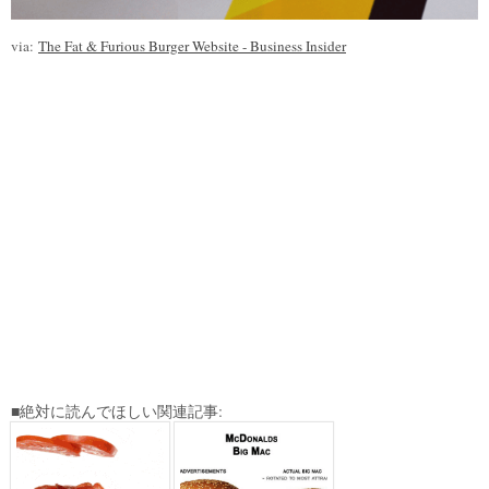
via:
The Fat & Furious Burger Website - Business Insider
■絶対に読んでほしい関連記事: