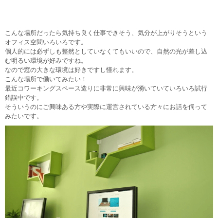
こんな場所だったら気持ち良く仕事できそう、気分が上がりそうという
オフィス空間いろいろです。
個人的には必ずしも整然としていなくてもいいので、自然の光が差し込
む明るい環境が好みですね。
なので窓の大きな環境は好きですし憧れます。
こんな場所で働いてみたい！
最近コワーキングスペース造りに非常に興味が湧いていていろいろ試行
錯誤中です。
そういうのにご興味ある方や実際に運営されている方々にお話を伺って
みたいです。