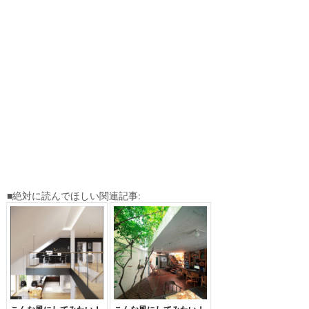
■絶対に読んでほしい関連記事: