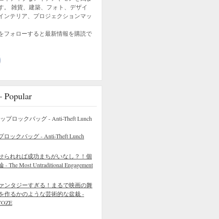
す。 雑貨、建築、フォト、デザイ
インテリア、プロジェクションマッ
をフォローすると最新情報を購読で
opular
バッグ - Anti-Theft Lunch
せられれば成功まちがいなし？！個
 Most Untraditional Engagement
ァンタジーすぎる！まるで映画の舞
を作るかのような芸術的な盆栽 -
COZE