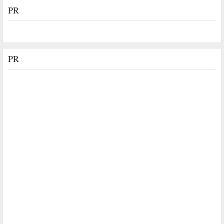
PR
PR