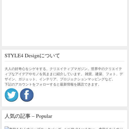
STYLE4 Designについて
大人の好奇心をシゲキする、クリエイティブマガジン。世界中のクリエイテ
ィブなアイデアやモノを気ままに紹介しています。 雑貨、建築、フォト、デ
ザイン、ガジェット、インテリア、プロジェクションマッピングなど。
下記のアカウントをフォローすると最新情報を購読できます。
人気の記事 – Popular