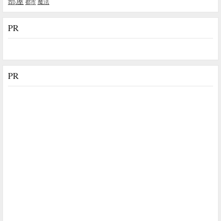
部屋
魔法
都市
PR
PR