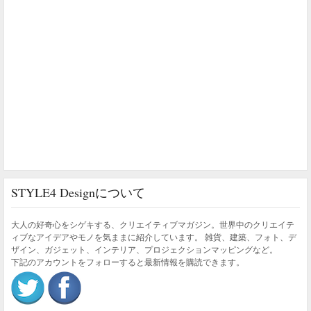
STYLE4 Designについて
大人の好奇心をシゲキする、クリエイティブマガジン。世界中のクリエイテ
ィブなアイデアやモノを気ままに紹介しています。 雑貨、建築、フォト、デ
ザイン、ガジェット、インテリア、プロジェクションマッピングなど。
下記のアカウントをフォローすると最新情報を購読できます。