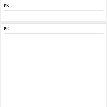
PR
PR