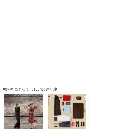
■絶対に読んでほしい関連記事: