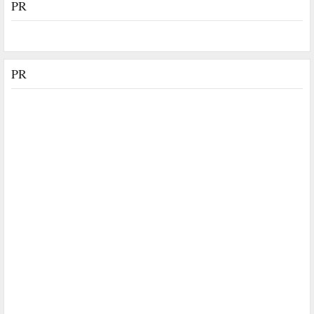
PR
PR